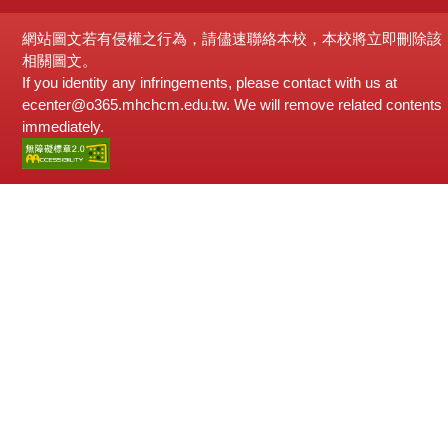
網站圖文若有侵權之行為，請儘速聯絡本校，本校將立即刪除該
相關圖文。
If you identity any infringements, please contact with us at
ecenter@o365.mhchcm.edu.tw. We will remove related contents
immediately.