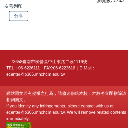
瀏覽數:
1765
友善列印
分享
:::
73658臺南市柳營區中山東路二段1116號
TEL：06-6226111｜FAX:06-6223616｜E-Mail：
ecenter@o365.mhchcm.edu.tw
網站圖文若有侵權之行為，請儘速聯絡本校，本校將立即刪除該
相關圖文。
If you identity any infringements, please contact with us at
ecenter@o365.mhchcm.edu.tw. We will remove related contents
immediately.