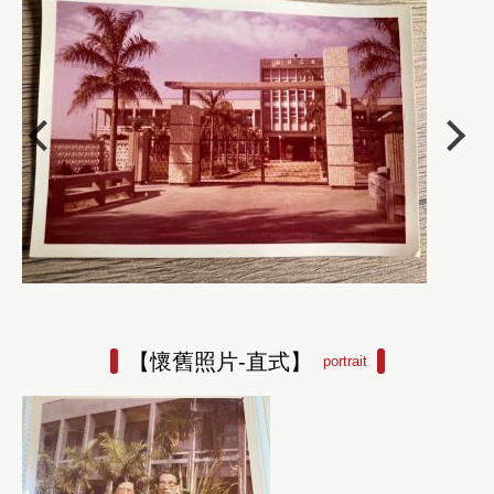
【懷舊照片-直式】
portrait